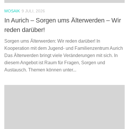
MOSAIK
9 JULI, 2026
In Aurich – Sorgen ums Älterwerden – Wir
reden darüber!
Sorgen ums Älterwerden: Wir reden darüber! In
Kooperation mit dem Jugend- und Familienzentrum Aurich
Das Älterwerden bringt viele Veränderungen mit sich. In
diesem Angebot ist Raum für Fragen, Sorgen und
Austausch. Themen können unter...