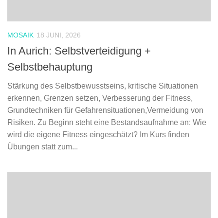
MOSAIK
18 JUNI, 2026
In Aurich: Selbstverteidigung +
Selbstbehauptung
Stärkung des Selbstbewusstseins, kritische Situationen
erkennen, Grenzen setzen, Verbesserung der Fitness,
Grundtechniken für Gefahrensituationen,Vermeidung von
Risiken. Zu Beginn steht eine Bestandsaufnahme an: Wie
wird die eigene Fitness eingeschätzt? Im Kurs finden
Übungen statt zum...