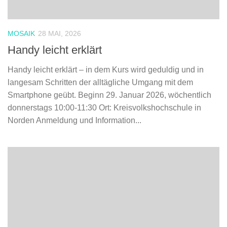
MOSAIK
28 MAI, 2026
Handy leicht erklärt
Handy leicht erklärt – in dem Kurs wird geduldig und in
langesam Schritten der alltägliche Umgang mit dem
Smartphone geübt. Beginn 29. Januar 2026, wöchentlich
donnerstags 10:00-11:30 Ort: Kreisvolkshochschule in
Norden Anmeldung und Information...