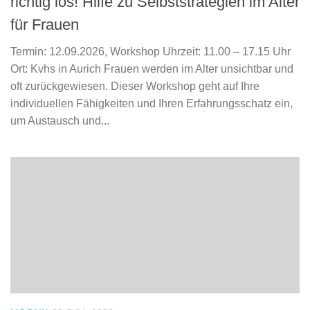
richtig los! Hilfe zu Selbststrategien im Alter
für Frauen
Termin: 12.09.2026, Workshop Uhrzeit: 11.00 – 17.15 Uhr
Ort: Kvhs in Aurich Frauen werden im Alter unsichtbar und
oft zurückgewiesen. Dieser Workshop geht auf Ihre
individuellen Fähigkeiten und Ihren Erfahrungsschatz ein,
um Austausch und...