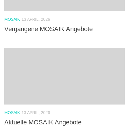
MOSAIK
13 APRIL, 2026
Vergangene MOSAIK Angebote
MOSAIK
13 APRIL, 2026
Aktuelle MOSAIK Angebote