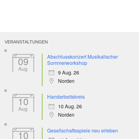
VERANSTALTUNGEN
Abschlusskonzert Musikalischer
09
Sommerworkshop
Aug.
9 Aug. 26
Norden
Handarbeitskreis
10
10 Aug. 26
Aug.
Norden
Gesellschaftsspiele neu erleben
10