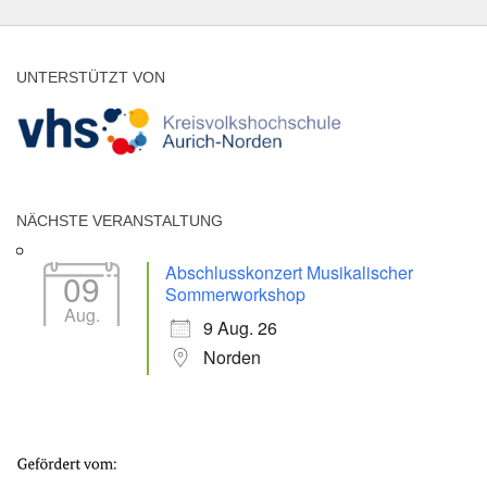
UNTERSTÜTZT VON
NÄCHSTE VERANSTALTUNG
Abschlusskonzert Musikalischer
09
Sommerworkshop
Aug.
9 Aug. 26
Norden