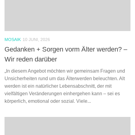
MOSAIK
10 JUNI, 2026
Gedanken + Sorgen vorm Älter werden? –
Wir reden darüber
„In diesem Angebot möchten wir gemeinsam Fragen und
Unsicherheiten rund um das Älterwerden beleuchten. Alt
werden ist ein natürlicher Lebensabschnitt, der mit
vielfältigen Veränderungen einhergehen kann – sei es
körperlich, emotional oder sozial. Viele...