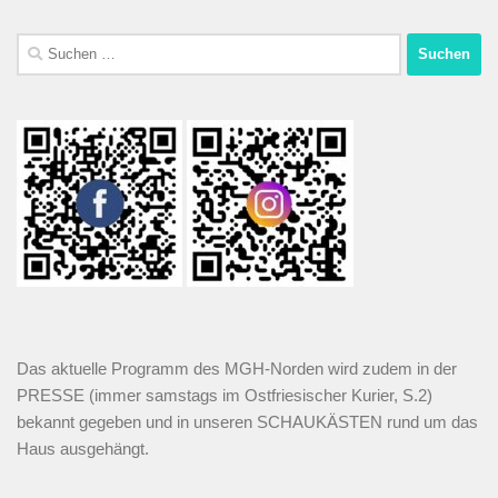
Das aktuelle Programm des MGH-Norden wird zudem in der
PRESSE (immer samstags im Ostfriesischer Kurier, S.2)
bekannt gegeben und in unseren SCHAUKÄSTEN rund um das
Haus ausgehängt.