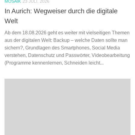
MOSAIK
23 JULI, 2026
In Aurich: Wegweiser durch die digitale
Welt
Ab dem 18.08.2026 geht es weiter mit vielseitigen Themen
aus der digitalen Welt: Backup – welche Daten sollte man
sichern?, Grundlagen des Smartphones, Social Media
verstehen, Datenschutz und Passwörter, Videobearbeitung
(Programme kennenlernen, Schneiden leicht...