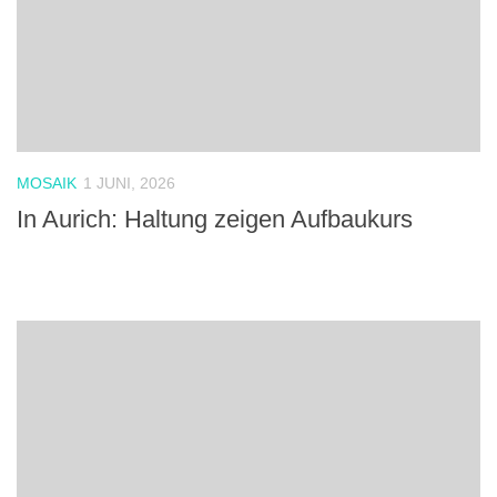
MOSAIK
1 JUNI, 2026
In Aurich: Haltung zeigen Aufbaukurs