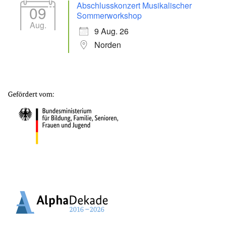
Abschlusskonzert Musikalischer
09
Sommerworkshop
Aug.
9 Aug. 26
Norden