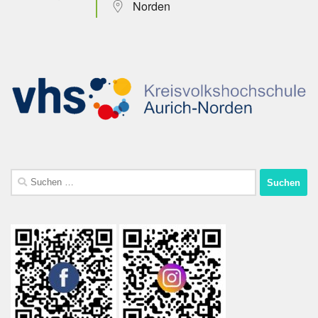
Norden