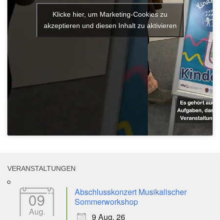
Klicke hier, um Marketing-Cookies zu
akzeptieren und diesen Inhalt zu aktivieren
VERANSTALTUNGEN
Abschlusskonzert Musikalischer
09
Sommerworkshop
Aug.
9 Aug. 26