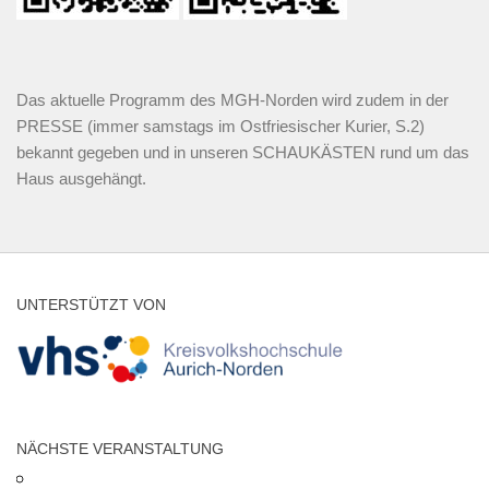
Das aktuelle Programm des MGH-Norden wird zudem in der
PRESSE (immer samstags im Ostfriesischer Kurier, S.2)
bekannt gegeben und in unseren SCHAUKÄSTEN rund um das
Haus ausgehängt.
UNTERSTÜTZT VON
NÄCHSTE VERANSTALTUNG