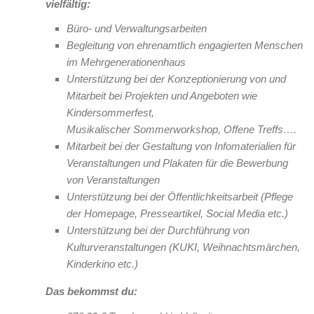
vielfältig:
Büro- und Verwaltungsarbeiten
Begleitung von ehrenamtlich engagierten Menschen
im Mehrgenerationenhaus
Unterstützung bei der Konzeptionierung von und
Mitarbeit bei Projekten und Angeboten wie
Kindersommerfest,
Musikalischer Sommerworkshop, Offene Treffs….
Mitarbeit bei der Gestaltung von Infomaterialien für
Veranstaltungen und Plakaten für die Bewerbung
von Veranstaltungen
Unterstützung bei der Öffentlichkeitsarbeit (Pflege
der Homepage, Presseartikel, Social Media etc.)
Unterstützung bei der Durchführung von
Kulturveranstaltungen (KUKI, Weihnachtsmärchen,
Kinderkino etc.)
Das bekommst du: