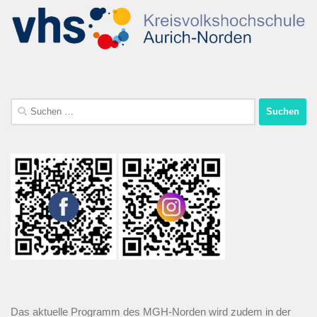
Das aktuelle Programm des MGH-Norden wird zudem in der