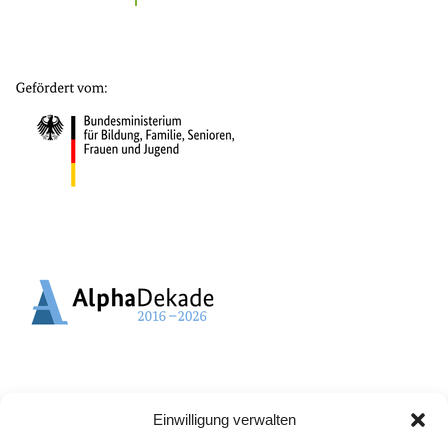
Einwilligung verwalten