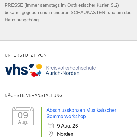
PRESSE (immer samstags im Ostfriesischer Kurier, S.2)
bekannt gegeben und in unseren SCHAUKÄSTEN rund um das
Haus ausgehängt.
UNTERSTÜTZT VON
NÄCHSTE VERANSTALTUNG
Abschlusskonzert Musikalischer
09
Sommerworkshop
Aug.
9 Aug. 26
Norden