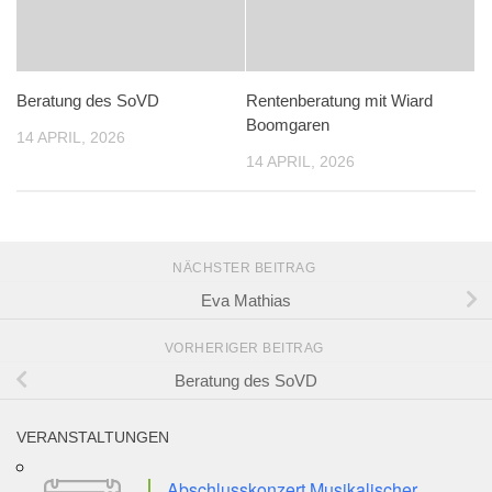
Beratung des SoVD
Rentenberatung mit Wiard
Boomgaren
14 APRIL, 2026
14 APRIL, 2026
NÄCHSTER BEITRAG
Eva Mathias
VORHERIGER BEITRAG
Beratung des SoVD
VERANSTALTUNGEN
Abschlusskonzert Musikalischer