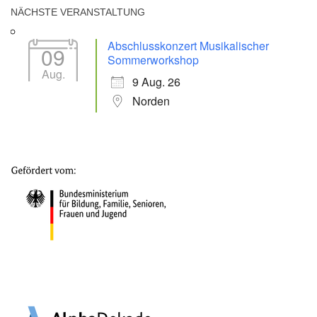
NÄCHSTE VERANSTALTUNG
Abschlusskonzert Musikalischer
09
Sommerworkshop
Aug.
9 Aug. 26
Norden