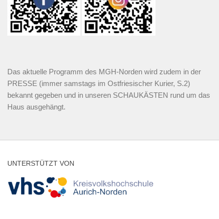
Das aktuelle Programm des MGH-Norden wird zudem in der
PRESSE (immer samstags im Ostfriesischer Kurier, S.2)
bekannt gegeben und in unseren SCHAUKÄSTEN rund um das
Haus ausgehängt.
UNTERSTÜTZT VON