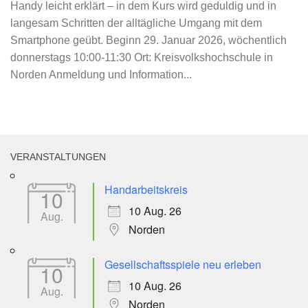
Handy leicht erklärt – in dem Kurs wird geduldig und in
langesam Schritten der alltägliche Umgang mit dem
Smartphone geübt. Beginn 29. Januar 2026, wöchentlich
donnerstags 10:00-11:30 Ort: Kreisvolkshochschule in
Norden Anmeldung und Information...
VERANSTALTUNGEN
Handarbeitskreis
10
10 Aug. 26
Aug.
Norden
Gesellschaftsspiele neu erleben
10
10 Aug. 26
Aug.
Norden