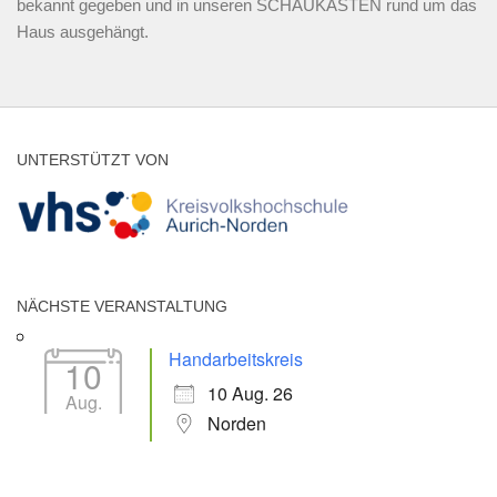
bekannt gegeben und in unseren SCHAUKÄSTEN rund um das
Haus ausgehängt.
UNTERSTÜTZT VON
NÄCHSTE VERANSTALTUNG
Handarbeitskreis
10
10 Aug. 26
Aug.
Norden