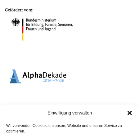
Einwilligung verwalten
Wir verwenden Cookies, um unsere Website und unseren Service zu
optimieren.