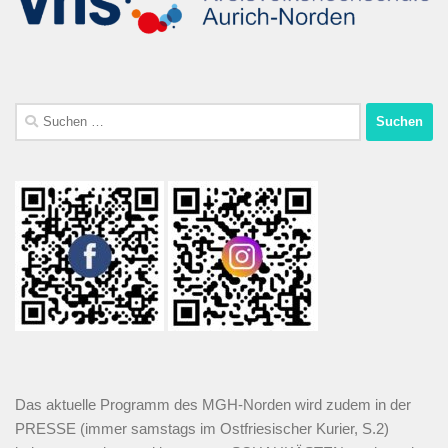
Das aktuelle Programm des MGH-Norden wird zudem in der
PRESSE (immer samstags im Ostfriesischer Kurier, S.2)