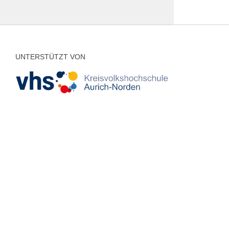
UNTERSTÜTZT VON