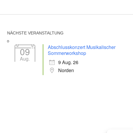
NÄCHSTE VERANSTALTUNG
Abschlusskonzert Musikalischer
09
Sommerworkshop
Aug.
9 Aug. 26
Norden