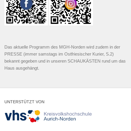
Das aktuelle Programm des MGH-Norden wird zudem in der
PRESSE (immer samstags im Ostfriesischer Kurier, S.2)
bekannt gegeben und in unseren SCHAUKÄSTEN rund um das
Haus ausgehängt.
UNTERSTÜTZT VON