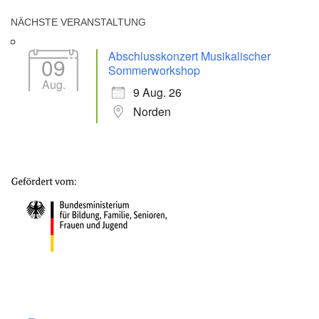
NÄCHSTE VERANSTALTUNG
Abschlusskonzert Musikalischer
09
Sommerworkshop
Aug.
9 Aug. 26
Norden