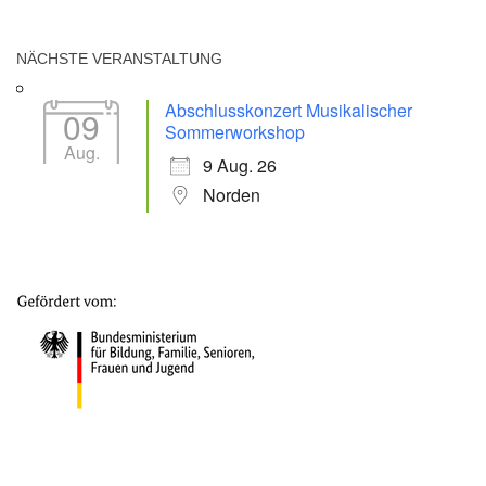
NÄCHSTE VERANSTALTUNG
Abschlusskonzert Musikalischer
09
Sommerworkshop
Aug.
9 Aug. 26
Norden