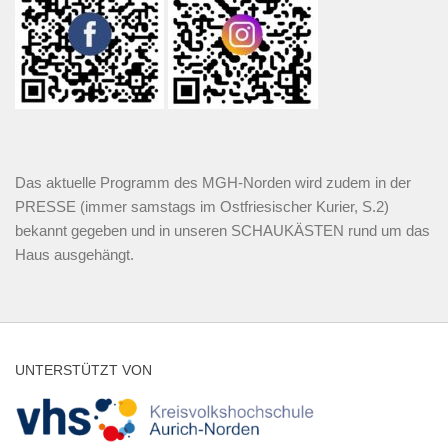
Das aktuelle Programm des MGH-Norden wird zudem in der
PRESSE (immer samstags im Ostfriesischer Kurier, S.2)
bekannt gegeben und in unseren SCHAUKÄSTEN rund um das
Haus ausgehängt.
UNTERSTÜTZT VON