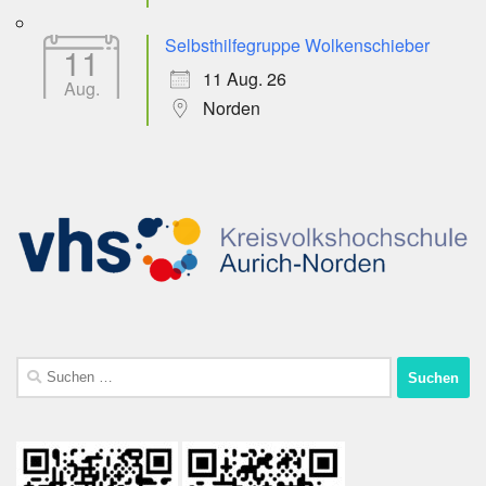
Selbsthilfegruppe Wolkenschieber
11
11 Aug. 26
Aug.
Norden