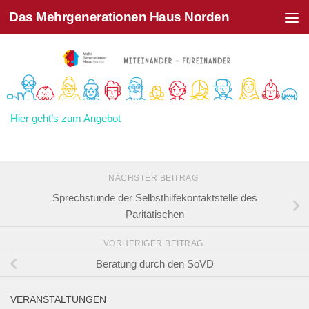
Das Mehrgenerationen Haus Norden
Zum Inhalt springen
Hier geht’s zum Angebot
NÄCHSTER BEITRAG
Sprechstunde der Selbsthilfekontaktstelle des
Paritätischen
VORHERIGER BEITRAG
Beratung durch den SoVD
VERANSTALTUNGEN