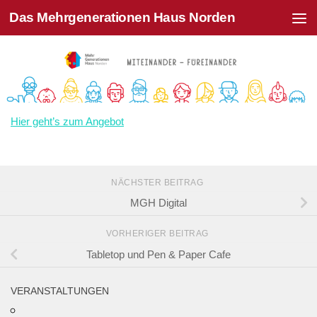
Das Mehrgenerationen Haus Norden
Zum Inhalt springen
Hier geht’s zum Angebot
NÄCHSTER BEITRAG
MGH Digital
VORHERIGER BEITRAG
Tabletop und Pen & Paper Cafe
VERANSTALTUNGEN