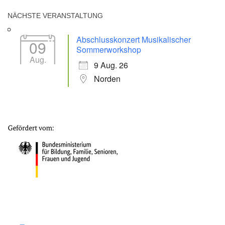
NÄCHSTE VERANSTALTUNG
Abschlusskonzert Musikalischer
09
Sommerworkshop
Aug.
9 Aug. 26
Norden