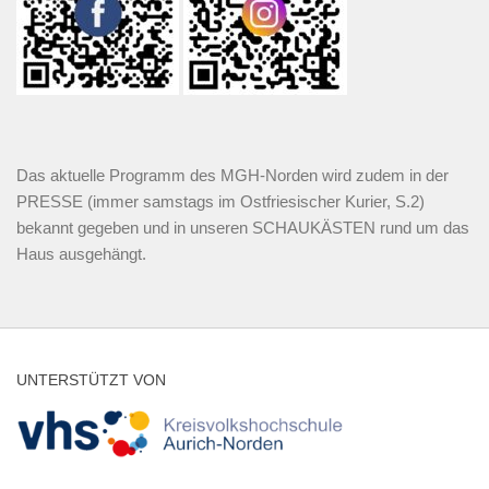
Das aktuelle Programm des MGH-Norden wird zudem in der
PRESSE (immer samstags im Ostfriesischer Kurier, S.2)
bekannt gegeben und in unseren SCHAUKÄSTEN rund um das
Haus ausgehängt.
UNTERSTÜTZT VON