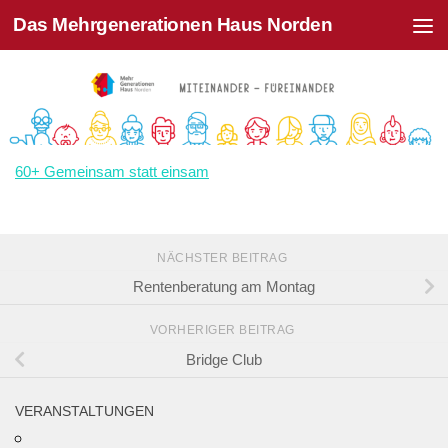
Das Mehrgenerationen Haus Norden
Zum Inhalt springen
60+ Gemeinsam statt einsam
NÄCHSTER BEITRAG
Rentenberatung am Montag
VORHERIGER BEITRAG
Bridge Club
VERANSTALTUNGEN