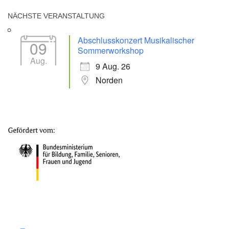
NÄCHSTE VERANSTALTUNG
Abschlusskonzert Musikalischer
09
Sommerworkshop
Aug.
9 Aug. 26
Norden