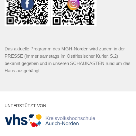
Das aktuelle Programm des MGH-Norden wird zudem in der
PRESSE (immer samstags im Ostfriesischer Kurier, S.2)
bekannt gegeben und in unseren SCHAUKÄSTEN rund um das
Haus ausgehängt.
UNTERSTÜTZT VON